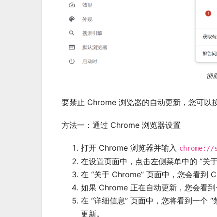
彻
要禁止 Chrome 浏览器的自动更新，您可
方法一：通过 Chrome 浏览器设置
打开 Chrome 浏览器并输入
chrome://
在设置页面中，点击左侧菜单中的 “关于 C
在 “关于 Chrome” 页面中，您会看到
如果 Chrome 正在自动更新，您会看到一
在 “详细信息” 页面中，您将看到一个 
更新。