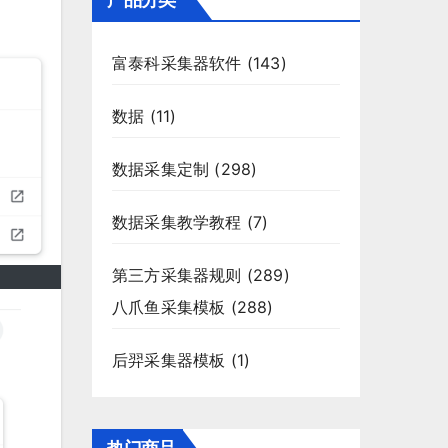
产品分类
富泰科采集器软件
(143)
数据
(11)
数据采集定制
(298)
数据采集教学教程
(7)
第三方采集器规则
(289)
八爪鱼采集模板
(288)
后羿采集器模板
(1)