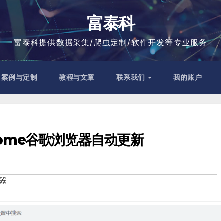
富泰科
富泰科提供数据采集/爬虫定制/软件开发等专业服务
案例与定制
教程与文章
联系我们
我的账户
rome谷歌浏览器自动更新
器