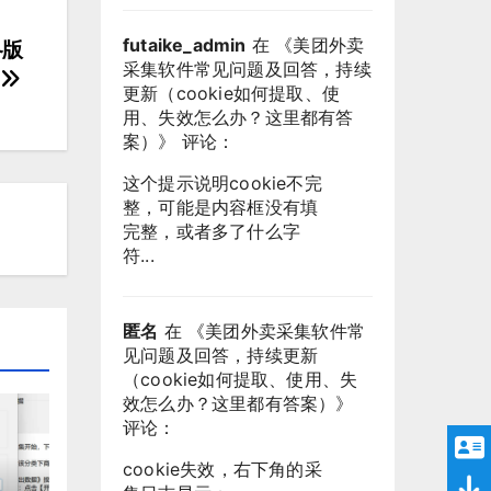
futaike_admin
在 《
美团外卖
各版
采集软件常见问题及回答，持续
更新（cookie如何提取、使
用、失效怎么办？这里都有答
案）
》 评论：
这个提示说明cookie不完
整，可能是内容框没有填
完整，或者多了什么字
符...
匿名
在 《
美团外卖采集软件常
见问题及回答，持续更新
（cookie如何提取、使用、失
效怎么办？这里都有答案）
》
评论：
cookie失效，右下角的采