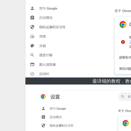
最详细的教程，教