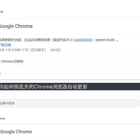
你如何彻底关闭Chrome浏览器自动更新