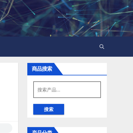
商品搜索
搜
索：
搜索