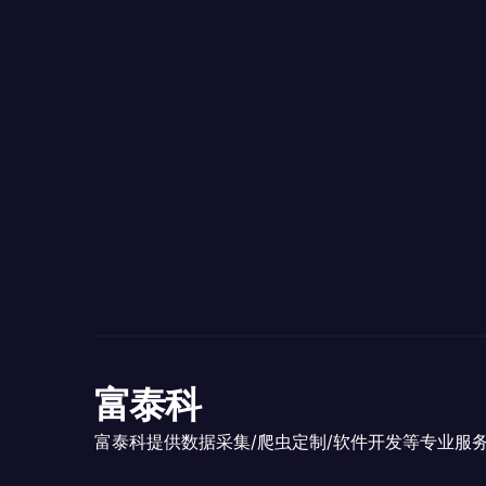
富泰科
富泰科提供数据采集/爬虫定制/软件开发等专业服