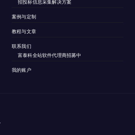
招投标信息采集解决方案
案例与定制
教程与文章
联系我们
富泰科全站软件代理商招募中
我的账户
务