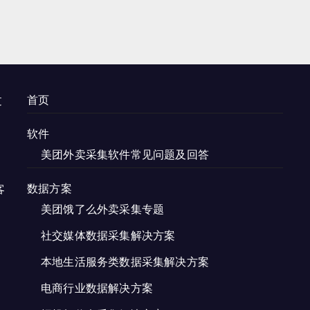
首页
过
。
软件
美团外卖采集软件常见问题及回答
数据方案
客
美团饿了么外卖采集专题
社交媒体数据采集解决方案
本地生活服务类数据采集解决方案
电商行业数据解决方案