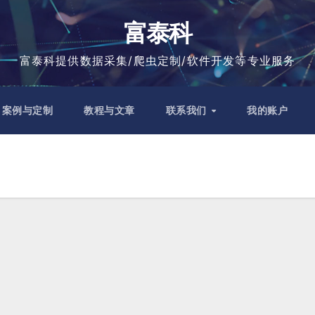
富泰科
富泰科提供数据采集/爬虫定制/软件开发等专业服务
案例与定制
教程与文章
联系我们
我的账户