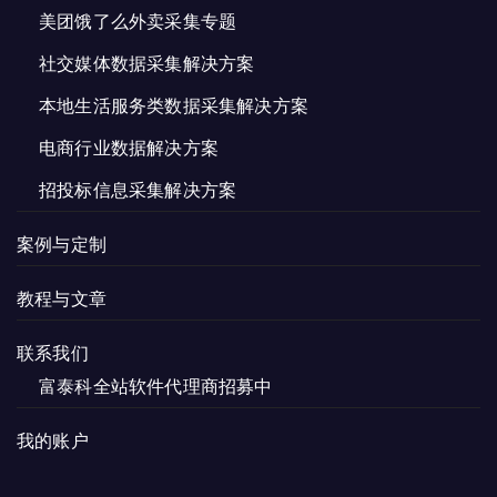
美团饿了么外卖采集专题
社交媒体数据采集解决方案
本地生活服务类数据采集解决方案
电商行业数据解决方案
招投标信息采集解决方案
案例与定制
教程与文章
联系我们
富泰科全站软件代理商招募中
我的账户