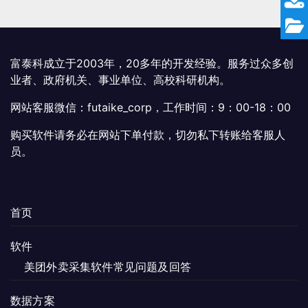
富泰科成立于2003年，20多年的开发经验。服务过众多创
业者、政府机关、事业单位、高校科研机构。
网站客服微信：futaike_corp，工作时间：9：00-18：00
购买软件请务必在网站下单付款，切勿私下转账给客服人
员。
首页
软件
美团外卖采集软件常见问题及回答
数据方案