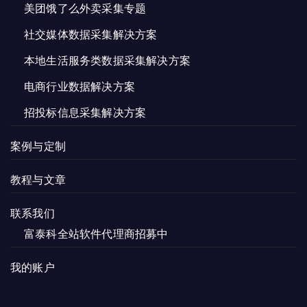
美团饿了么外卖采集专题
社交媒体数据采集解决方案
本地生活服务类数据采集解决方案
电商行业数据解决方案
招投标信息采集解决方案
案例与定制
教程与文章
联系我们
富泰科全站软件代理商招募中
我的账户