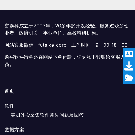
富泰科成立于2003年，20多年的开发经验。服务过众多创
业者、政府机关、事业单位、高校科研机构。
网站客服微信：futaike_corp，工作时间：9：00-18：00
购买软件请务必在网站下单付款，切勿私下转账给客服人
员。
首页
软件
美团外卖采集软件常见问题及回答
数据方案