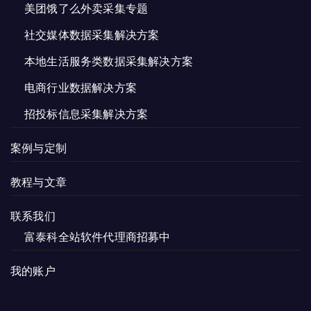
美团饿了么外卖采集专题
社交媒体数据采集解决方案
本地生活服务类数据采集解决方案
电商行业数据解决方案
招投标信息采集解决方案
案例与定制
教程与文章
联系我们
富泰科全站软件代理商招募中
我的账户