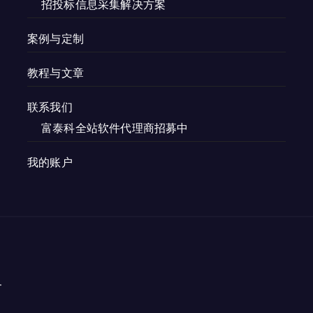
招投标信息采集解决方案
案例与定制
教程与文章
联系我们
富泰科全站软件代理商招募中
我的账户
务