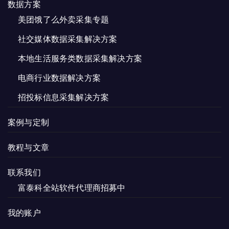
数据方案
美团饿了么外卖采集专题
社交媒体数据采集解决方案
本地生活服务类数据采集解决方案
电商行业数据解决方案
招投标信息采集解决方案
案例与定制
教程与文章
联系我们
富泰科全站软件代理商招募中
我的账户