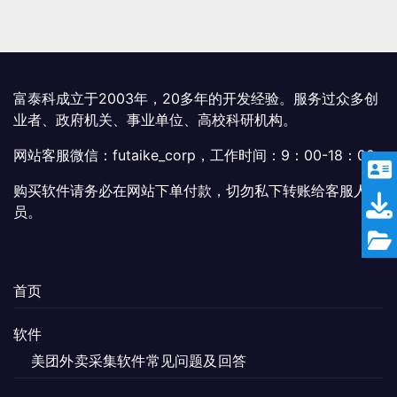
富泰科成立于2003年，20多年的开发经验。服务过众多创
业者、政府机关、事业单位、高校科研机构。
网站客服微信：futaike_corp，工作时间：9：00-18：00
购买软件请务必在网站下单付款，切勿私下转账给客服人
员。
首页
软件
美团外卖采集软件常见问题及回答