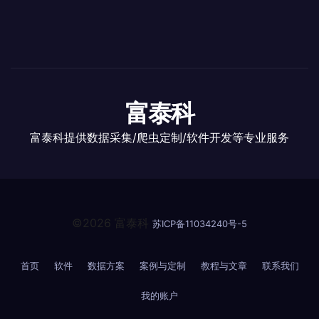
富泰科
富泰科提供数据采集/爬虫定制/软件开发等专业服务
©2026 富泰科
苏ICP备11034240号-5
首页
软件
数据方案
案例与定制
教程与文章
联系我们
我的账户