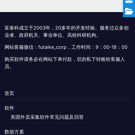
富泰科成立于2003年，20多年的开发经验。服务过众多创
业者、政府机关、事业单位、高校科研机构。
网站客服微信：futaike_corp，工作时间：9：00-18：00
购买软件请务必在网站下单付款，切勿私下转账给客服人
员。
首页
软件
美团外卖采集软件常见问题及回答
数据方案