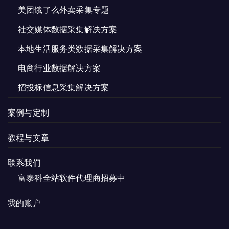
美团饿了么外卖采集专题
社交媒体数据采集解决方案
本地生活服务类数据采集解决方案
电商行业数据解决方案
招投标信息采集解决方案
案例与定制
教程与文章
联系我们
富泰科全站软件代理商招募中
我的账户