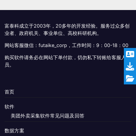
富泰科成立于2003年，20多年的开发经验。服务过众多创
业者、政府机关、事业单位、高校科研机构。
网站客服微信：futaike_corp，工作时间：9：00-18：00
购买软件请务必在网站下单付款，切勿私下转账给客服人
员。
首页
软件
美团外卖采集软件常见问题及回答
数据方案