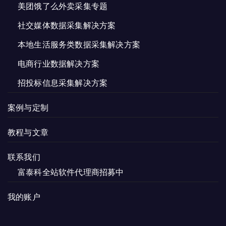
美团饿了么外卖采集专题
社交媒体数据采集解决方案
本地生活服务类数据采集解决方案
电商行业数据解决方案
招投标信息采集解决方案
案例与定制
教程与文章
联系我们
富泰科全站软件代理商招募中
我的账户