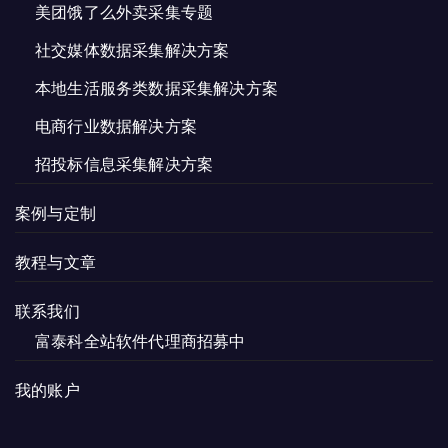
美团饿了么外卖采集专题
社交媒体数据采集解决方案
本地生活服务类数据采集解决方案
电商行业数据解决方案
招投标信息采集解决方案
案例与定制
教程与文章
联系我们
富泰科全站软件代理商招募中
我的账户