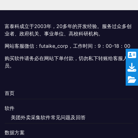
富泰科成立于2003年，20多年的开发经验。服务过众多创
业者、政府机关、事业单位、高校科研机构。
网站客服微信：futaike_corp，工作时间：9：00-18：00
购买软件请务必在网站下单付款，切勿私下转账给客服人
员。
首页
软件
美团外卖采集软件常见问题及回答
数据方案