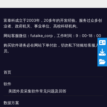
富泰科成立于2003年，20多年的开发经验。服务过众多创
业者、政府机关、事业单位、高校科研机构。
网站客服微信：futaike_corp，工作时间：9：00-18：00
购买软件请务必在网站下单付款，切勿私下转账给客服人
员。
首页
软件
美团外卖采集软件常见问题及回答
数据方案