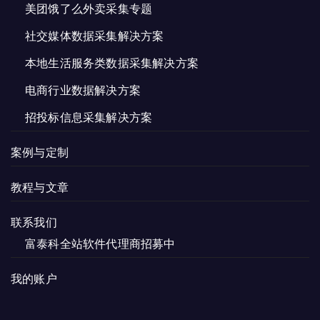
美团饿了么外卖采集专题
社交媒体数据采集解决方案
本地生活服务类数据采集解决方案
电商行业数据解决方案
招投标信息采集解决方案
案例与定制
教程与文章
联系我们
富泰科全站软件代理商招募中
我的账户