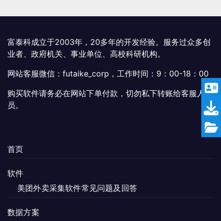
富泰科成立于2003年，20多年的开发经验。服务过众多创
业者、政府机关、事业单位、高校科研机构。
网站客服微信：futaike_corp，工作时间：9：00-18：00
购买软件请务必在网站下单付款，切勿私下转账给客服人
员。
首页
软件
美团外卖采集软件常见问题及回答
数据方案