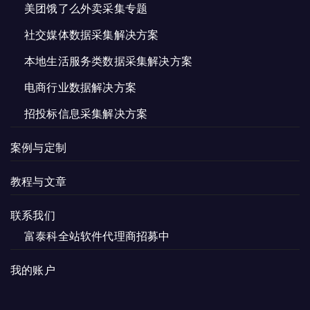
美团饿了么外卖采集专题
社交媒体数据采集解决方案
本地生活服务类数据采集解决方案
电商行业数据解决方案
招投标信息采集解决方案
案例与定制
教程与文章
联系我们
富泰科全站软件代理商招募中
我的账户