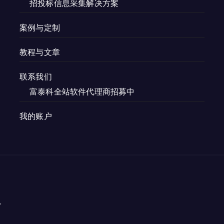
招投标信息采集解决方案
案例与定制
教程与文章
联系我们
富泰科全站软件代理商招募中
我的账户
务