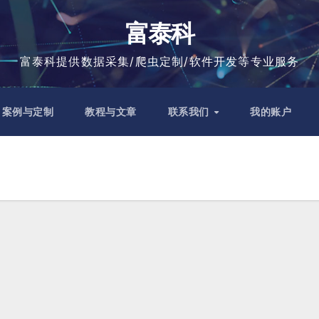
富泰科
富泰科提供数据采集/爬虫定制/软件开发等专业服务
案例与定制
教程与文章
联系我们
我的账户