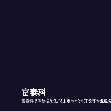
富泰科
富泰科提供数据采集/爬虫定制/软件开发等专业服