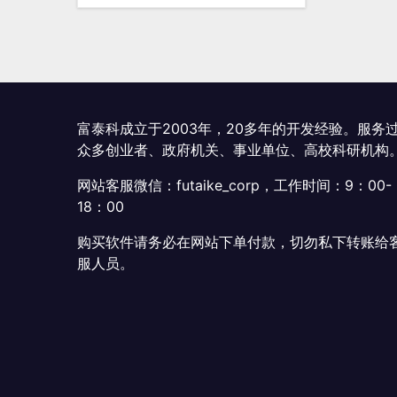
¥199.00。
富泰科成立于2003年，20多年的开发经验。服务
众多创业者、政府机关、事业单位、高校科研机构
网站客服微信：futaike_corp，工作时间：9：00-
18：00
购买软件请务必在网站下单付款，切勿私下转账给
服人员。