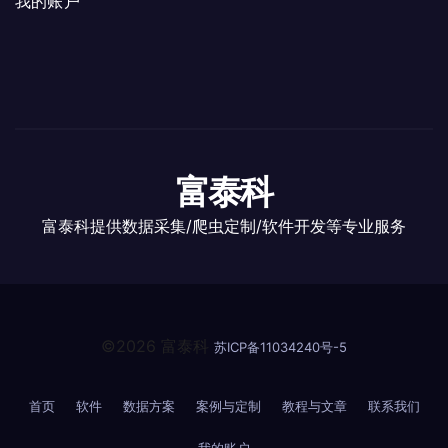
我的账户
富泰科
富泰科提供数据采集/爬虫定制/软件开发等专业服务
©2026 富泰科
苏ICP备11034240号-5
首页
软件
数据方案
案例与定制
教程与文章
联系我们
我的账户