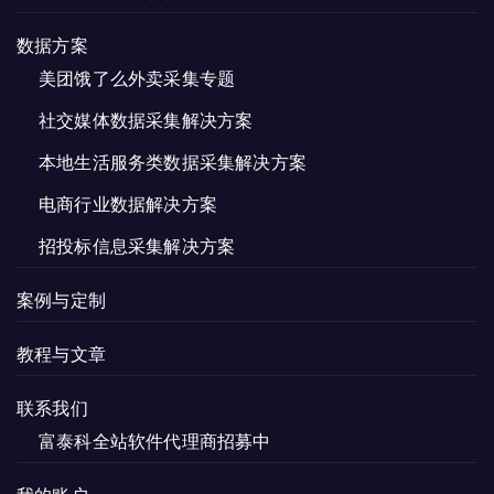
数据方案
美团饿了么外卖采集专题
社交媒体数据采集解决方案
本地生活服务类数据采集解决方案
电商行业数据解决方案
招投标信息采集解决方案
案例与定制
教程与文章
联系我们
富泰科全站软件代理商招募中