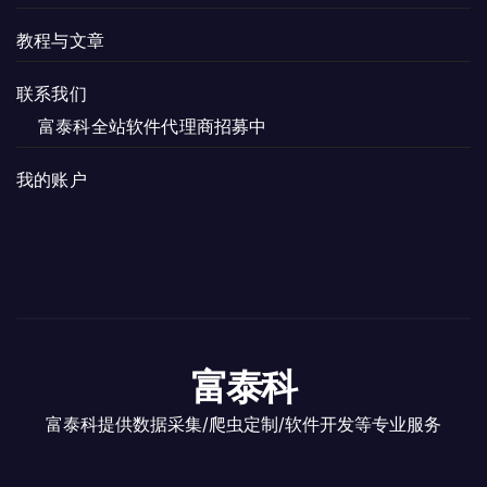
教程与文章
联系我们
富泰科全站软件代理商招募中
我的账户
富泰科
富泰科提供数据采集/爬虫定制/软件开发等专业服务