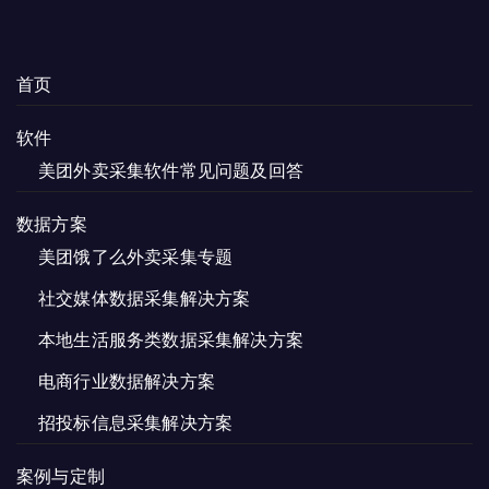
这
这
些
些
选
选
首页
项
项
软件
美团外卖采集软件常见问题及回答
数据方案
美团饿了么外卖采集专题
社交媒体数据采集解决方案
本地生活服务类数据采集解决方案
电商行业数据解决方案
招投标信息采集解决方案
案例与定制