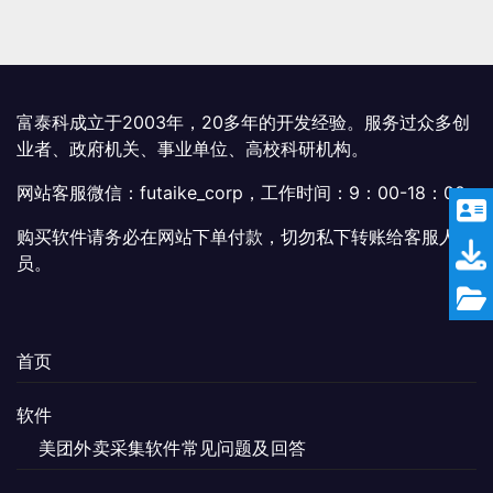
富泰科成立于2003年，20多年的开发经验。服务过众多创
业者、政府机关、事业单位、高校科研机构。
网站客服微信：futaike_corp，工作时间：9：00-18：00
购买软件请务必在网站下单付款，切勿私下转账给客服人
员。
首页
软件
美团外卖采集软件常见问题及回答