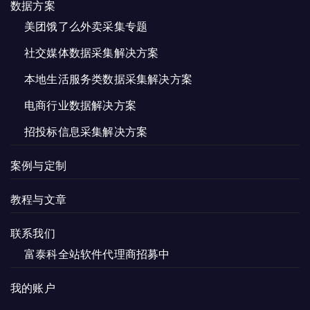
数据方案
美团饿了么外卖采集专题
社交媒体数据采集解决方案
本地生活服务类数据采集解决方案
电商行业数据解决方案
招投标信息采集解决方案
案例与定制
教程与文章
联系我们
富泰科全站软件代理商招募中
我的账户