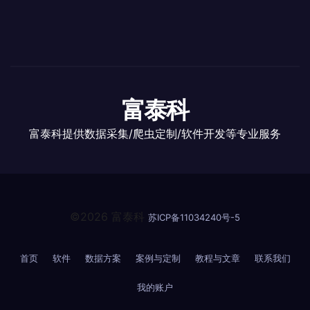
富泰科
富泰科提供数据采集/爬虫定制/软件开发等专业服务
©2026 富泰科
苏ICP备11034240号-5
首页
软件
数据方案
案例与定制
教程与文章
联系我们
我的账户