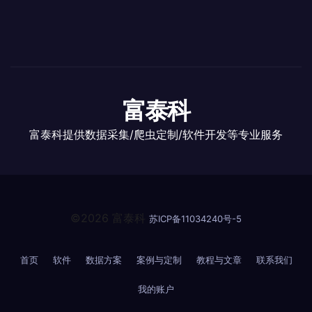
富泰科
富泰科提供数据采集/爬虫定制/软件开发等专业服务
©2026 富泰科
苏ICP备11034240号-5
首页
软件
数据方案
案例与定制
教程与文章
联系我们
我的账户