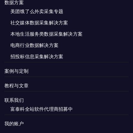
数据方案
美团饿了么外卖采集专题
社交媒体数据采集解决方案
本地生活服务类数据采集解决方案
电商行业数据解决方案
招投标信息采集解决方案
案例与定制
教程与文章
联系我们
富泰科全站软件代理商招募中
我的账户