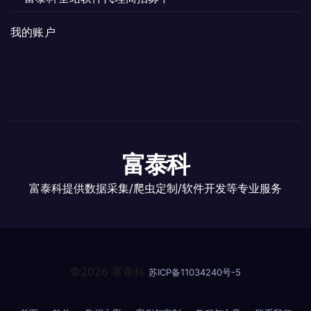
我的账户
富泰科
富泰科提供数据采集/爬虫定制/软件开发等专业服务
©2026 富泰科
苏ICP备11034240号-5