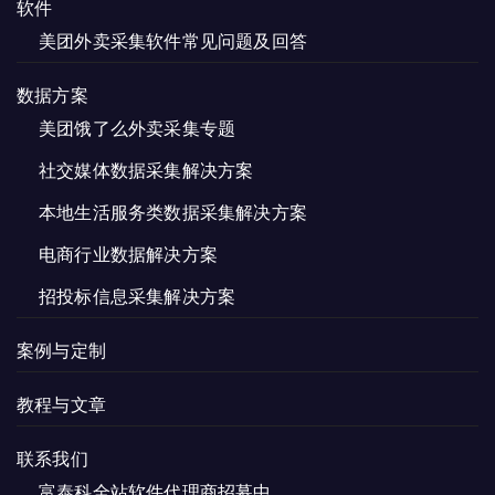
软件
美团外卖采集软件常见问题及回答
数据方案
美团饿了么外卖采集专题
社交媒体数据采集解决方案
本地生活服务类数据采集解决方案
电商行业数据解决方案
招投标信息采集解决方案
案例与定制
教程与文章
联系我们
富泰科全站软件代理商招募中