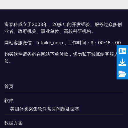
富泰科成立于2003年，20多年的开发经验。服务过众多创
业者、政府机关、事业单位、高校科研机构。
网站客服微信：futaike_corp，工作时间：9：00-18：00
购买软件请务必在网站下单付款，切勿私下转账给客服人
员。
首页
软件
美团外卖采集软件常见问题及回答
数据方案