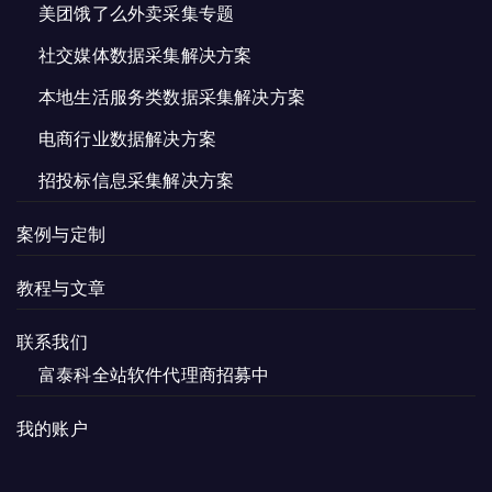
美团饿了么外卖采集专题
社交媒体数据采集解决方案
本地生活服务类数据采集解决方案
电商行业数据解决方案
招投标信息采集解决方案
案例与定制
教程与文章
联系我们
富泰科全站软件代理商招募中
我的账户